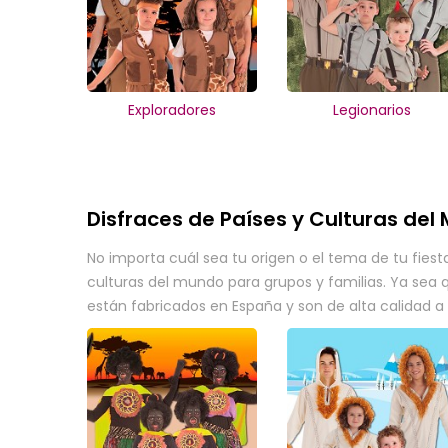
Exploradores
Legionarios
Disfraces de Países y Culturas de
No importa cuál sea tu origen o el tema de tu fiesta
culturas del mundo para grupos y familias. Ya sea 
están fabricados en España y son de alta calidad 