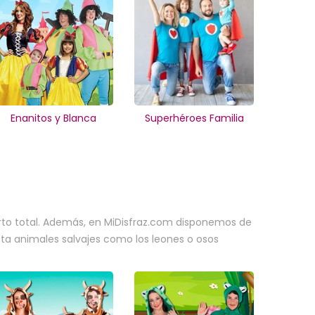
Enanitos y Blanca
Superhéroes Familia
ierto total. Además, en MiDisfraz.com disponemos de
asta animales salvajes como los leones o osos