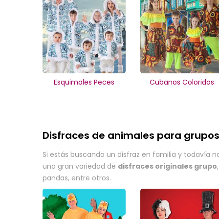
Esquimales Peces
Cubanos Coloridos
Disfraces de animales para grupo
Si estás buscando un disfraz en familia y todavía n
una gran variedad de
disfraces originales grupo
pandas, entre otros.