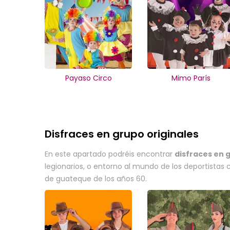
Payaso Circo
Mimo París
Disfraces en grupo originales
En este apartado podréis encontrar
disfraces en 
legionarios, o entorno al mundo de los deportistas
de guateque de los años 60.