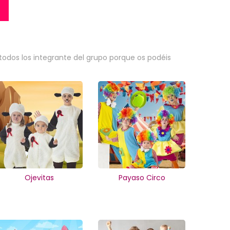
odos los integrante del grupo porque os podéis
Ojevitas
Payaso Circo