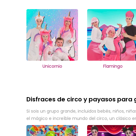
Unicornio
Flamingo
Disfraces de circo y payasos para
Si sois un grupo grande, incluidos bebés, niños, n
el mágico e increíble mundo del circo, un clásico e