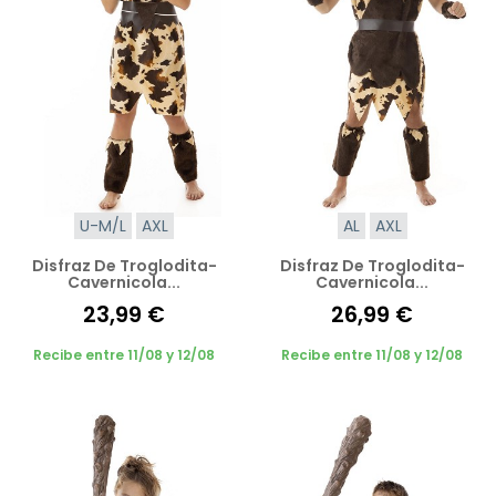
U-M/L
AXL
AL
AXL
Disfraz De Troglodita-
Disfraz De Troglodita-
Cavernicola...
Cavernicola...
23,99 €
26,99 €
Recibe entre 11/08 y 12/08
Recibe entre 11/08 y 12/08