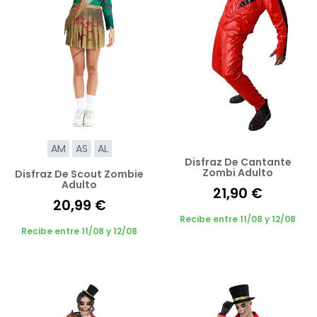
AM
AS
AL
Disfraz De Cantante
Zombi Adulto
Disfraz De Scout Zombie
Adulto
21,90 €
20,99 €
Recibe entre 11/08 y 12/08
Recibe entre 11/08 y 12/08