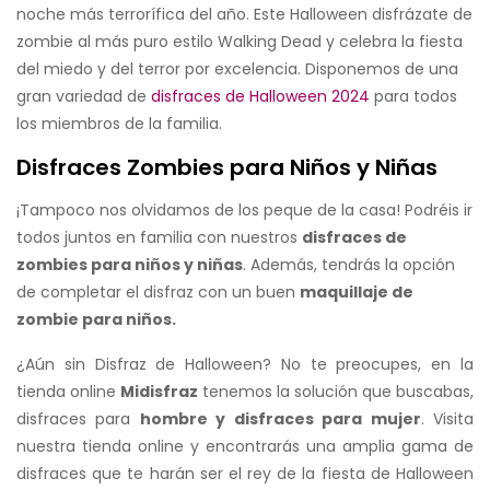
noche más terrorífica del año. Este Halloween disfrázate de
zombie al más puro estilo Walking Dead y celebra la fiesta
del miedo y del terror por excelencia. Disponemos de una
gran variedad de
disfraces de Halloween 2024
para todos
los miembros de la familia.
Disfraces Zombies para Niños y Niñas
¡Tampoco nos olvidamos de los peque de la casa! Podréis ir
todos juntos en familia con nuestros
disfraces de
zombies para niños y niñas
. Además, tendrás la opción
de completar el disfraz con un buen
maquillaje de
zombie para niños.
¿Aún sin Disfraz de Halloween? No te preocupes, en la
tienda online
Midisfraz
tenemos la solución que buscabas,
disfraces para
hombre y disfraces para mujer
. Visita
nuestra tienda online y encontrarás una amplia gama de
disfraces que te harán ser el rey de la fiesta de Halloween