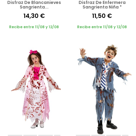
Disfraz De Blancanieves
Disfraz De Enfermera
Sangrienta...
Sangrienta Niña *
14,30 €
11,50 €
Recibe entre 11/08 y 12/08
Recibe entre 11/08 y 12/08