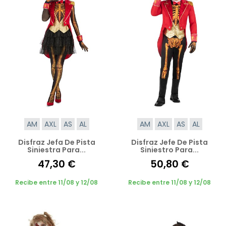
AM
AXL
AS
AL
AM
AXL
AS
AL
Disfraz Jefa De Pista
Disfraz Jefe De Pista
Siniestra Para...
Siniestro Para...
47,30 €
50,80 €
Recibe entre 11/08 y 12/08
Recibe entre 11/08 y 12/08