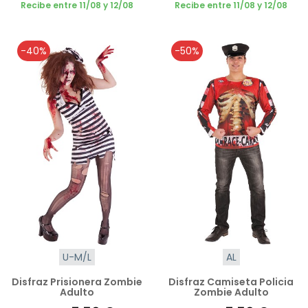
Recibe entre 11/08 y 12/08
Recibe entre 11/08 y 12/08
-40%
-50%
U-M/L
AL
Disfraz Prisionera Zombie
Disfraz Camiseta Policia
Adulto
Zombie Adulto