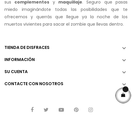
sus
complementos
y
maquillaje
. Seguro que pasas
miedo imaginándote todas las posibilidades que te
ofrecemos y querrás que llegue ya la noche de los
muertos vivientes para sacar el zombie que llevas dentro.
TIENDA DE DISFRACES

INFORMACIÓN

SU CUENTA

CONTACTE CON NOSOTROS
