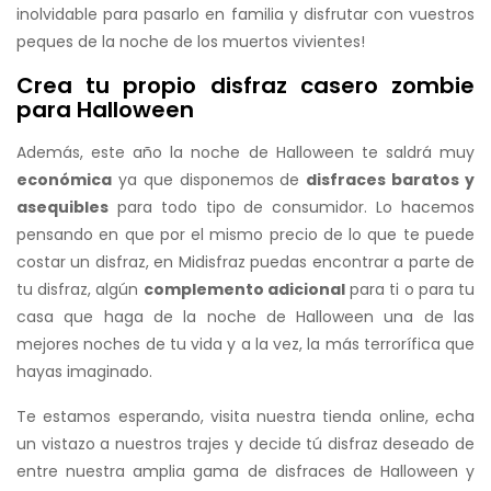
inolvidable para pasarlo en familia y disfrutar con vuestros
peques de la noche de los muertos vivientes!
Crea tu propio disfraz casero zombie
para Halloween
Además, este año la noche de Halloween te saldrá muy
económica
ya que disponemos de
disfraces baratos y
asequibles
para todo tipo de consumidor. Lo hacemos
pensando en que por el mismo precio de lo que te puede
costar un disfraz, en Midisfraz puedas encontrar a parte de
tu disfraz, algún
complemento adicional
para ti o para tu
casa que haga de la noche de Halloween una de las
mejores noches de tu vida y a la vez, la más terrorífica que
hayas imaginado.
Te estamos esperando, visita nuestra tienda online, echa
un vistazo a nuestros trajes y decide tú disfraz deseado de
entre nuestra amplia gama de disfraces de Halloween y