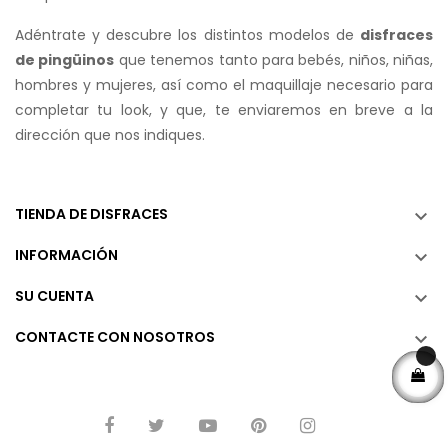
Adéntrate y descubre los distintos modelos de
disfraces
de pingüinos
que tenemos tanto para bebés, niños, niñas,
hombres y mujeres, así como el maquillaje necesario para
completar tu look, y que, te enviaremos en breve a la
dirección que nos indiques.
TIENDA DE DISFRACES

INFORMACIÓN

SU CUENTA

CONTACTE CON NOSOTROS
