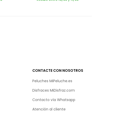
CONTACTE CON NOSOTROS
Peluches MiPeluche.es
Disfraces MiDisfraz.com
Contacto vía
Whatsapp
Atención al cliente