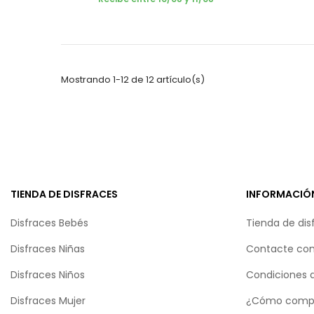
Mostrando 1-12 de 12 artículo(s)
TIENDA DE DISFRACES
INFORMACIÓ
Disfraces Bebés
Tienda de dis
Disfraces Niñas
Contacte con
Disfraces Niños
Condiciones 
Disfraces Mujer
¿Cómo comp