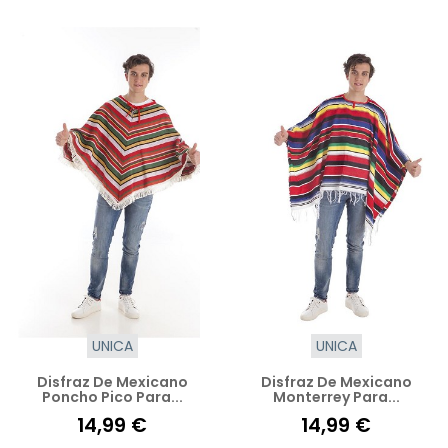
UNICA
UNICA
Disfraz De Mexicano
Disfraz De Mexicano
Poncho Pico Para...
Monterrey Para...
14,99 €
14,99 €