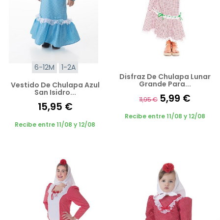
6-12M
1-2A
Disfraz De Chulapa Lunar
Grande Para...
Vestido De Chulapa Azul
San Isidro...
5,99 €
11,95 €
15,95 €
Recibe entre 11/08 y 12/08
Recibe entre 11/08 y 12/08