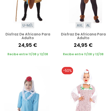
U-M/L
AXL
AL
Disfraz De Africano Para
Disfraz De Africana Para
Adulto
Adulto
24,95 €
24,95 €
Recibe entre 11/08 y 12/08
Recibe entre 11/08 y 12/08
-50%