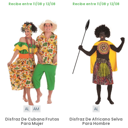
Recibe entre 11/08 y 12/08
Recibe entre 11/08 y 12/08
AL
AM
AL
Disfraz De Cubana Frutas
Disfraz De Africano Selva
Para Mujer
Para Hombre