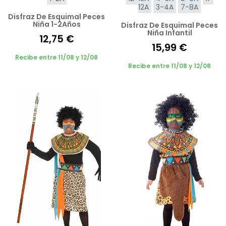
12A
3-4A
7-8A
Disfraz De Esquimal Peces
Niña 1-2Años
Disfraz De Esquimal Peces
Niña Infantil
12,75 €
15,99 €
Recibe entre 11/08 y 12/08
Recibe entre 11/08 y 12/08