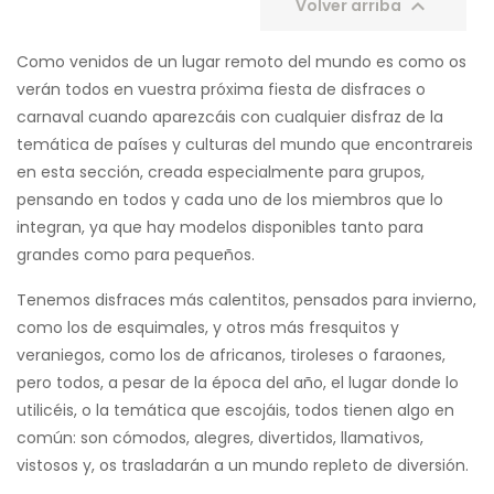

Volver arriba
Como venidos de un lugar remoto del mundo es como os
verán todos en vuestra próxima fiesta de disfraces o
carnaval cuando aparezcáis con cualquier disfraz de la
temática de países y culturas del mundo que encontrareis
en esta sección, creada especialmente para grupos,
pensando en todos y cada uno de los miembros que lo
integran, ya que hay modelos disponibles tanto para
grandes como para pequeños.
Tenemos disfraces más calentitos, pensados para invierno,
como los de esquimales, y otros más fresquitos y
veraniegos, como los de africanos, tiroleses o faraones,
pero todos, a pesar de la época del año, el lugar donde lo
utilicéis, o la temática que escojáis, todos tienen algo en
común: son cómodos, alegres, divertidos, llamativos,
vistosos y, os trasladarán a un mundo repleto de diversión.