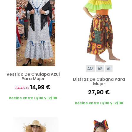
AM
AS
AL
Vestido De Chulapa Azul
Para Mujer
Disfraz De Cubana Para
Mujer
14,99 €
34,45 €
27,90 €
Recibe entre 11/08 y 12/08
Recibe entre 11/08 y 12/08