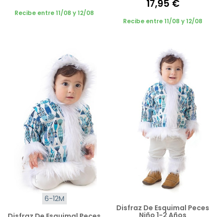
17,95 €
Recibe entre 11/08 y 12/08
Recibe entre 11/08 y 12/08
6-12M
Disfraz De Esquimal Peces
Niño 1-2 Años
Disfraz De Esquimal Peces