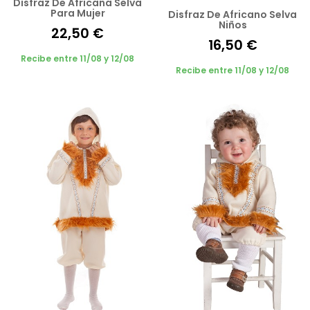
Disfraz De Africana Selva
Para Mujer
Disfraz De Africano Selva
Niños
22,50 €
16,50 €
Recibe entre 11/08 y 12/08
Recibe entre 11/08 y 12/08