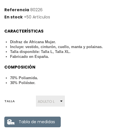
Referencia
80226
En stock
+50 Artículos
CARACTERÍSTICAS
Disfraz de Africana Mujer.
Incluye: vestido, cinturón, cuello, manta y polainas.
Talla disponible: Talla L, Talla XL.
Fabricado en España.
COMPOSICIÓN
70% Poliamida.
30% Poliéster.
TALLA
Tabla de medidas