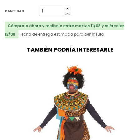
CANTIDAD
Cómpralo ahora y recíbelo entre martes 11/08 y miércoles
12/08
Fecha de entrega estimada para península.
TAMBIÉN PODRÍA INTERESARLE