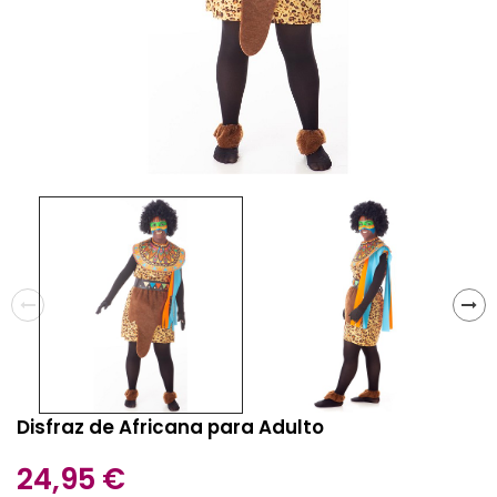
Disfraz de Africana para Adulto
24,95 €