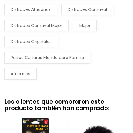
Disfraces Africanos
Disfraces Carnaval
Disfraces Carnaval Mujer
Mujer
Disfraces Originales
Paises Culturas Mundo para Familia
Africanos
Los clientes que compraron este
producto también han comprado: