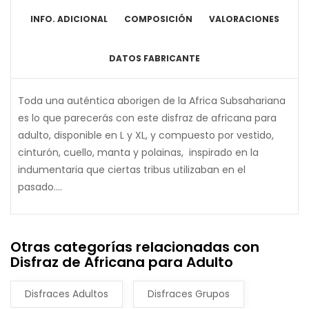
INFO. ADICIONAL
COMPOSICIÓN
VALORACIONES
DATOS FABRICANTE
Toda una auténtica aborigen de la Africa Subsahariana
es lo que parecerás con este disfraz de africana para
adulto, disponible en L y XL, y compuesto por vestido,
cinturón, cuello, manta y polainas, inspirado en la
indumentaria que ciertas tribus utilizaban en el
pasado....
Otras categorías relacionadas con
Disfraz de Africana para Adulto
Disfraces Adultos
Disfraces Grupos