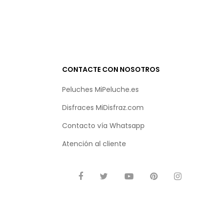
CONTACTE CON NOSOTROS
Peluches MiPeluche.es
Disfraces MiDisfraz.com
Contacto vía
Whatsapp
Atención al cliente