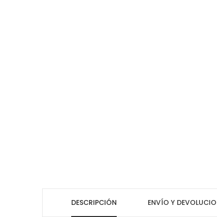
DESCRIPCIÓN
ENVÍO Y DEVOLUCIO