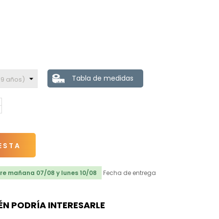
Tabla de medidas
ESTA
re mañana 07/08 y lunes 10/08
Fecha de entrega
ÉN PODRÍA INTERESARLE