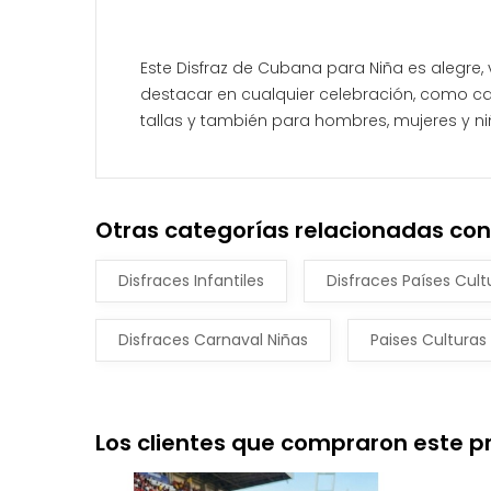
Este Disfraz de Cubana para Niña es alegre, 
destacar en cualquier celebración, como car
tallas y también para hombres, mujeres y niño
Otras categorías relacionadas con 
Disfraces Infantiles
Disfraces Países Cul
Disfraces Carnaval Niñas
Paises Culturas
Los clientes que compraron este 