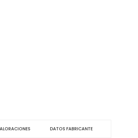
ALORACIONES
DATOS FABRICANTE