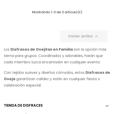
Mostrando 1-3 de 3 artículo(s)

Volver arriba
Los
Disfraces de Ovejitas en Familia
son la opción más
tierna para grupos. Coordinados y adorables, harán que
cada miembro luzca encantador en cualquier evento.
Con tejidos suaves y diseños cómodos, estos
Disfraces de
Oveja
garantizan calidez y estilo en cualquier fiesta o
celebración especial.
TIENDA DE DISFRACES
