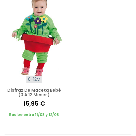
6-12M
Disfraz De Maceta Bebé
(0 A 12 Meses)
15,95 €
Recibe entre 11/08 y 12/08