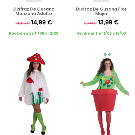
Disfraz De Gusano
Disfraz De Gusana Flor
Manzana Adulto
Mujer
14,99 €
13,99 €
28,85 €
26,41 €
Recibe entre 11/08 y 12/08
Recibe entre 11/08 y 12/08