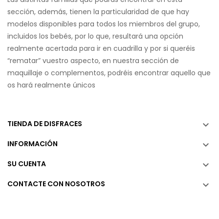
sección, además, tienen la particularidad de que hay
modelos disponibles para todos los miembros del grupo,
incluidos los bebés, por lo que, resultará una opción
realmente acertada para ir en cuadrilla y por si queréis
“rematar” vuestro aspecto, en nuestra sección de
maquillaje o complementos, podréis encontrar aquello que
os hará realmente únicos
TIENDA DE DISFRACES

INFORMACIÓN

SU CUENTA

CONTACTE CON NOSOTROS
