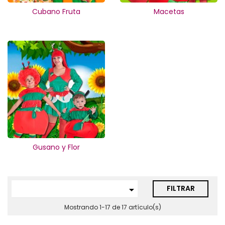
Cubano Fruta
Macetas
Gusano y Flor
FILTRAR

Mostrando 1-17 de 17 artículo(s)