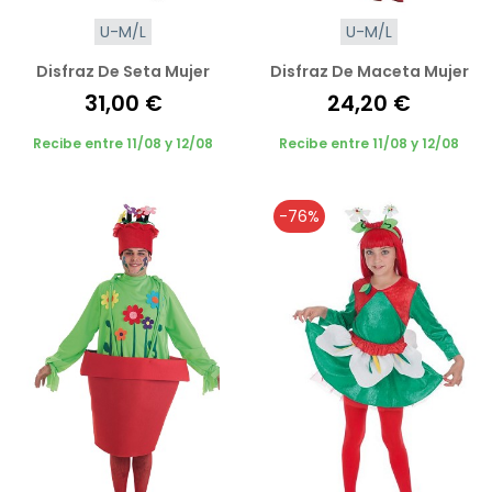
U-M/L
U-M/L
Disfraz De Seta Mujer
Disfraz De Maceta Mujer
31,00 €
24,20 €
Recibe entre 11/08 y 12/08
Recibe entre 11/08 y 12/08
-76%