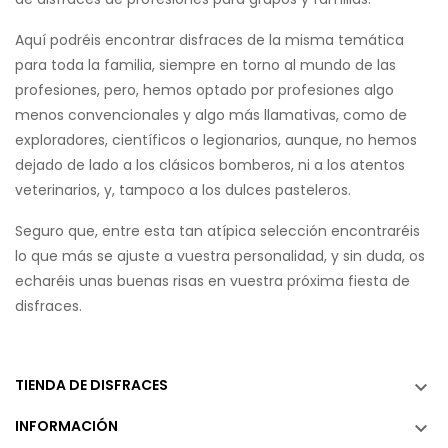
Aquí podréis encontrar disfraces de la misma temática
para toda la familia, siempre en torno al mundo de las
profesiones, pero, hemos optado por profesiones algo
menos convencionales y algo más llamativas, como de
exploradores, científicos o legionarios, aunque, no hemos
dejado de lado a los clásicos bomberos, ni a los atentos
veterinarios, y, tampoco a los dulces pasteleros.
Seguro que, entre esta tan atípica selección encontraréis
lo que más se ajuste a vuestra personalidad, y sin duda, os
echaréis unas buenas risas en vuestra próxima fiesta de
disfraces.
TIENDA DE DISFRACES

INFORMACIÓN
