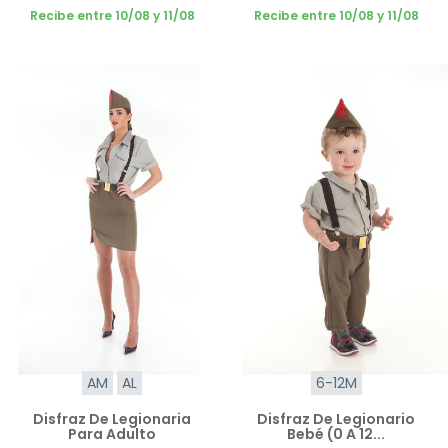
Recibe entre 10/08 y 11/08
Recibe entre 10/08 y 11/08
AM
AL
6-12M
Disfraz De Legionaria
Disfraz De Legionario
Para Adulto
Bebé (0 A 12...