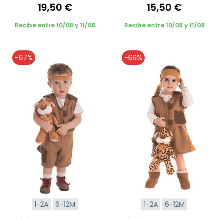
19,50 €
15,50 €
Recibe entre 10/08 y 11/08
Recibe entre 10/08 y 11/08
-67%
-66%
1-2A
6-12M
1-2A
6-12M