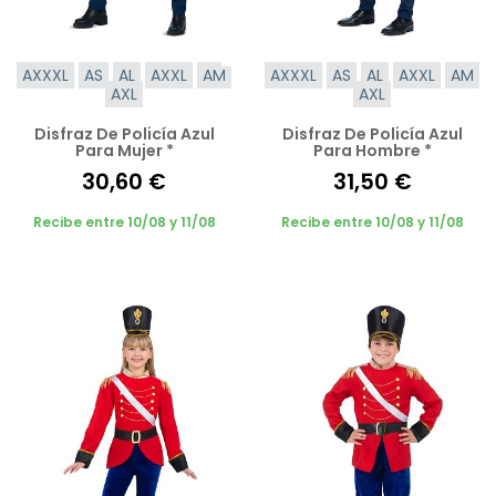
AXXXL
AS
AL
AXXL
AM
AXXXL
AS
AL
AXXL
AM
AXL
AXL
Disfraz De Policía Azul
Disfraz De Policía Azul
Para Mujer *
Para Hombre *
30,60 €
31,50 €
Recibe entre 10/08 y 11/08
Recibe entre 10/08 y 11/08