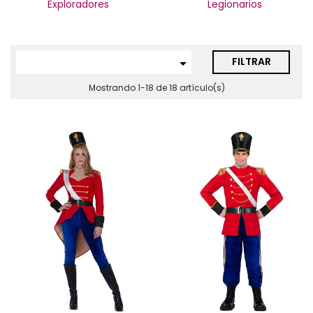
Exploradores
Legionarios
FILTRAR

Mostrando 1-18 de 18 artículo(s)