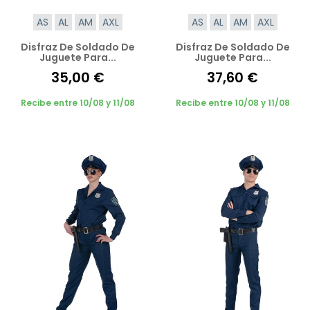
AS
AL
AM
AXL
AS
AL
AM
AXL
Disfraz De Soldado De
Disfraz De Soldado De
Juguete Para...
Juguete Para...
35,00 €
37,60 €
Recibe entre 10/08 y 11/08
Recibe entre 10/08 y 11/08