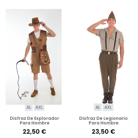
AL
AXL
AL
AXL
Disfraz De Explorador
Disfraz De Legionario
Para Hombre
Para Hombre
22,50 €
23,50 €