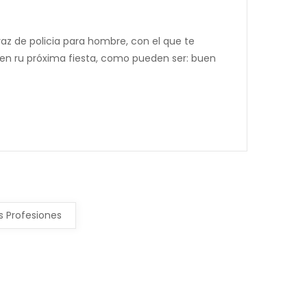
raz de policia para hombre, con el que te
" en ru próxima fiesta, como pueden ser: buen
s Profesiones