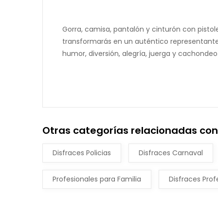
Gorra, camisa, pantalón y cinturón con pistol
transformarás en un auténtico representante 
humor, diversión, alegría, juerga y cachondeo.
Otras categorías relacionadas con 
Disfraces Policias
Disfraces Carnaval
Profesionales para Familia
Disfraces Prof