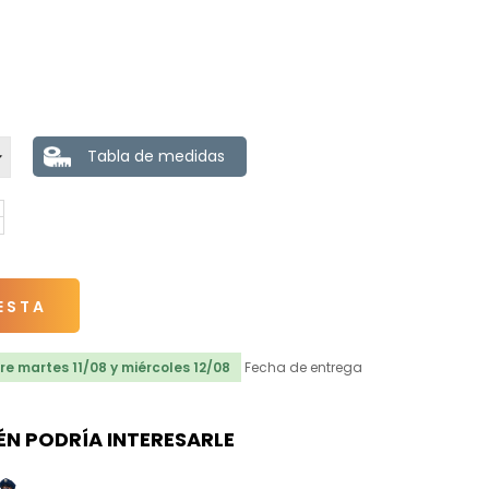
Tabla de medidas
ESTA
e martes 11/08 y miércoles 12/08
Fecha de entrega
ÉN PODRÍA INTERESARLE