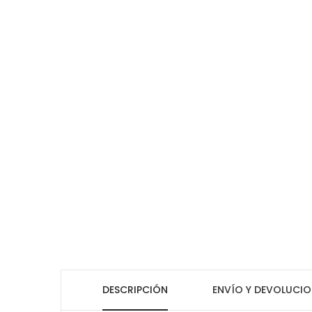
DESCRIPCIÓN
ENVÍO Y DEVOLUCIO