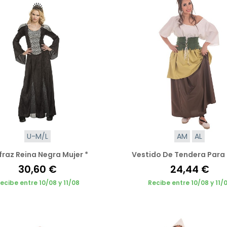
U-M/L
AM
AL
fraz Reina Negra Mujer *
Vestido De Tendera Para
30,60 €
24,44 €
ecibe entre 10/08 y 11/08
Recibe entre 10/08 y 11/