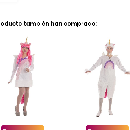
producto también han comprado: