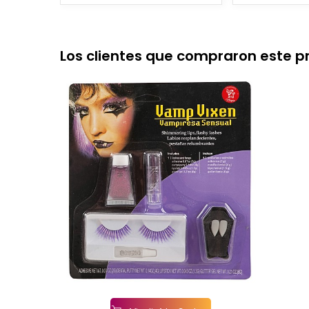
Los clientes que compraron este 