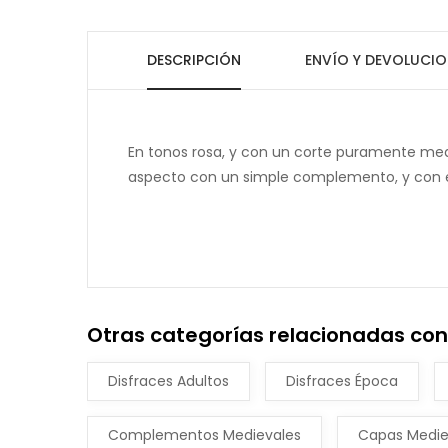
DESCRIPCIÓN
ENVÍO Y DEVOLUCIO
En tonos rosa, y con un corte puramente med
aspecto con un simple complemento, y con e
Otras categorías relacionadas co
Disfraces Adultos
Disfraces Época
Complementos Medievales
Capas Medie