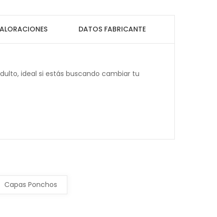
ALORACIONES
DATOS FABRICANTE
ulto, ideal si estás buscando cambiar tu
Capas Ponchos