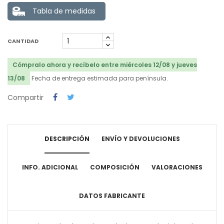
Tabla de medidas
CANTIDAD
Cómpralo ahora y recíbelo entre miércoles 12/08 y jueves
13/08
Fecha de entrega estimada para península.
Compartir
DESCRIPCIÓN
ENVÍO Y DEVOLUCIONES
INFO. ADICIONAL
COMPOSICIÓN
VALORACIONES
DATOS FABRICANTE