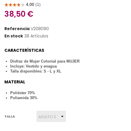
38,50 €
Referencia
V208090
En stock
38 Artículos
CARACTERÍSTICAS
Disfraz de Mujer Colonial para MUJER
Incluye: Vestido y enagua
Talla disponibles: S - L y XL
MATERIAL
Poliéster 70%
Poliamida 30%
TALLA