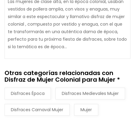
Las mujeres de clase alta, en la época colonial, usaban
vestidos de pollera amplia, con visos y enaguas, muy
similar a este espectacular y llamativo disfraz de mujer
colonial , compuesto por vestido y enagua, con el que
te transformarás en una auténtica dama de época,
perfecto para tu próxima fiesta de disfraces, sobre todo
si la temática es de época...
Otras categorías relacionadas con
Disfraz de Mujer Colonial para Mujer *
Disfraces Época
Disfraces Medievales Mujer
Disfraces Carnaval Mujer
Mujer