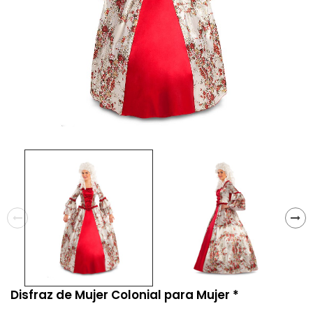
Disfraz de Mujer Colonial para Mujer *