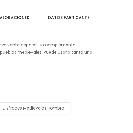
ALORACIONES
DATOS FABRICANTE
 envolvente capa es un complemento
s pueblos medievales. Puede usarla tanto una
Disfraces Medievales Hombre