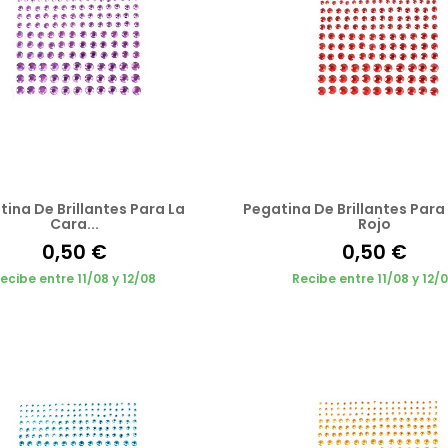
ina De Brillantes Para La
Pegatina De Brillantes Para
Cara...
Rojo
0,50 €
0,50 €
ecibe entre 11/08 y 12/08
Recibe entre 11/08 y 12/