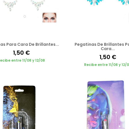
as Para Cara De Brillantes...
Pegatinas De Brillantes P
Cara...
1,50 €
1,50 €
ecibe entre 11/08 y 12/08
Recibe entre 11/08 y 12/