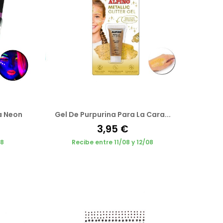
a Neon
Gel De Purpurina Para La Cara...
3,95 €
08
Recibe entre 11/08 y 12/08