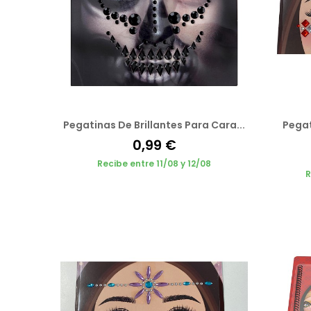
Pegatinas De Brillantes Para Cara...
Pegat
0,99 €
Recibe entre 11/08 y 12/08
R