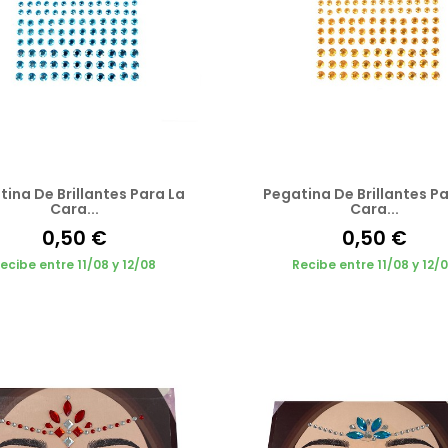
ina De Brillantes Para La
Pegatina De Brillantes Pa
Cara...
Cara...
0,50 €
0,50 €
ecibe entre 11/08 y 12/08
Recibe entre 11/08 y 12/