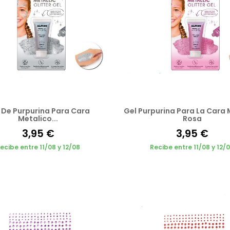
 De Purpurina Para Cara
Gel Purpurina Para La Cara 
Metalico...
Rosa
3,95 €
3,95 €
ecibe entre 11/08 y 12/08
Recibe entre 11/08 y 12/