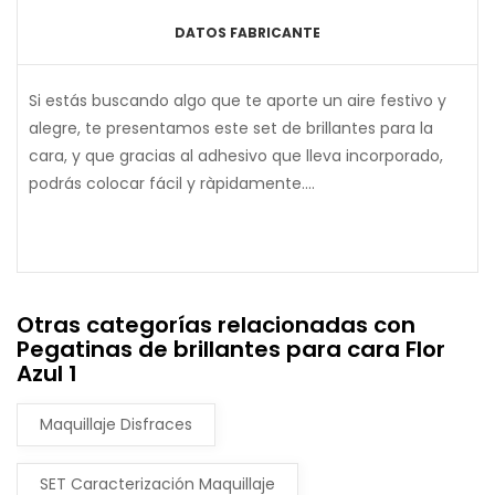
DATOS FABRICANTE
Si estás buscando algo que te aporte un aire festivo y
alegre, te presentamos este set de brillantes para la
cara, y que gracias al adhesivo que lleva incorporado,
podrás colocar fácil y ràpidamente....
Otras categorías relacionadas con
Pegatinas de brillantes para cara Flor
Azul 1
Maquillaje Disfraces
SET Caracterización Maquillaje