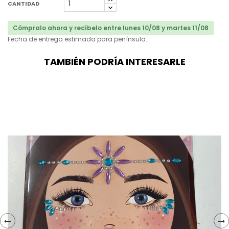
CANTIDAD
Cómpralo ahora y recíbelo entre lunes 10/08 y martes 11/08
Fecha de entrega estimada para península.
TAMBIÉN PODRÍA INTERESARLE