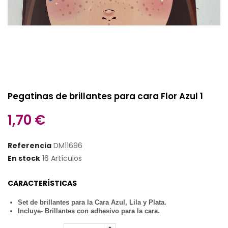
Pegatinas de brillantes para cara Flor Azul 1
1,70 €
Referencia
DM11696
En stock
16 Artículos
CARACTERÍSTICAS
Set de brillantes para la Cara Azul, Lila y Plata.
Incluye- Brillantes con adhesivo para la cara.