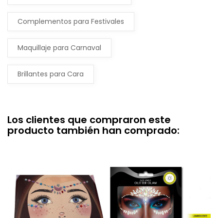
Complementos para Festivales
Maquillaje para Carnaval
Brillantes para Cara
Los clientes que compraron este
producto también han comprado: