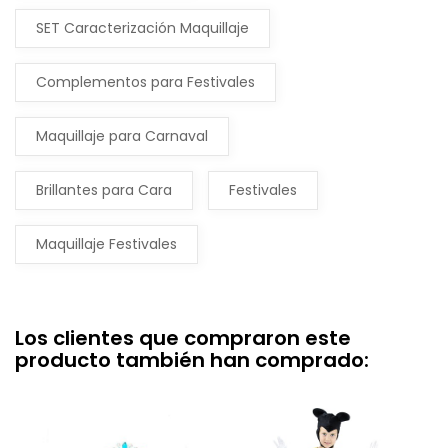
SET Caracterización Maquillaje
Complementos para Festivales
Maquillaje para Carnaval
Brillantes para Cara
Festivales
Maquillaje Festivales
Los clientes que compraron este
producto también han comprado: