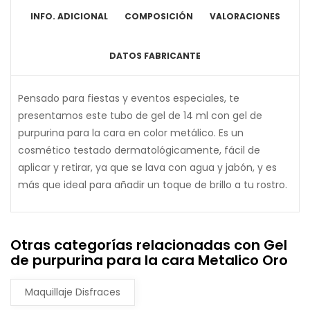
INFO. ADICIONAL
COMPOSICIÓN
VALORACIONES
DATOS FABRICANTE
Pensado para fiestas y eventos especiales, te
presentamos este tubo de gel de 14 ml con gel de
purpurina para la cara en color metálico. Es un
cosmético testado dermatológicamente, fácil de
aplicar y retirar, ya que se lava con agua y jabón, y es
más que ideal para añadir un toque de brillo a tu rostro.
Otras categorías relacionadas con Gel
de purpurina para la cara Metalico Oro
Maquillaje Disfraces