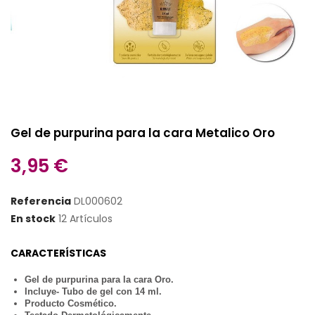
Gel de purpurina para la cara Metalico Oro
3,95 €
Referencia
DL000602
En stock
12 Artículos
CARACTERÍSTICAS
Gel de purpurina para la cara Oro.
Incluye- Tubo de gel con 14 ml.
Producto Cosmético.