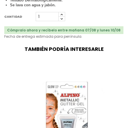
Testado Dermatológicamente.
Se lava con agua y jabón.
CANTIDAD
Cómpralo ahora y recíbelo entre mañana 07/08 y lunes 10/08
Fecha de entrega estimada para península.
TAMBIÉN PODRÍA INTERESARLE