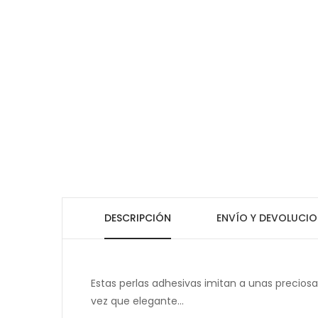
DESCRIPCIÓN
ENVÍO Y DEVOLUCIO
Estas perlas adhesivas imitan a unas preciosa
vez que elegante...