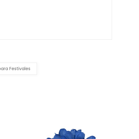
ra Festivales