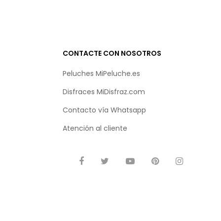
CONTACTE CON NOSOTROS
Peluches MiPeluche.es
Disfraces MiDisfraz.com
Contacto vía
Whatsapp
Atención al cliente