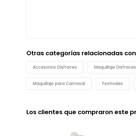
Otras categorías relacionadas con 
Accesorios Disfraces
Maquillaje Disfraces
Maquillaje para Carnaval
Festivales
Los clientes que compraron este 