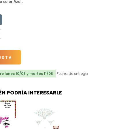
 color Azul.
ESTA
e lunes 10/08 y martes 11/08
Fecha de entrega
ÉN PODRÍA INTERESARLE