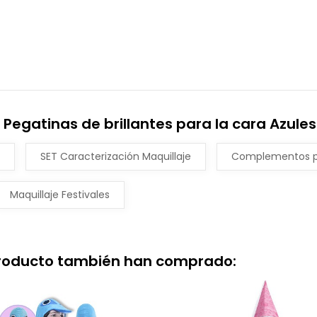
Pegatinas de brillantes para la cara Azules
SET Caracterización Maquillaje
Complementos pa
Maquillaje Festivales
producto también han comprado: