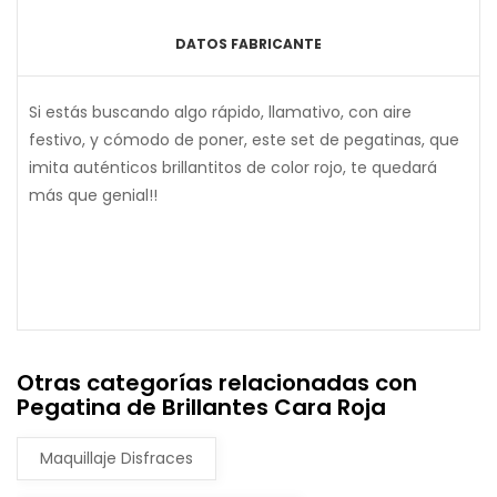
DATOS FABRICANTE
Si estás buscando algo rápido, llamativo, con aire
festivo, y cómodo de poner, este set de pegatinas, que
imita auténticos brillantitos de color rojo, te quedará
más que genial!!
Otras categorías relacionadas con
Pegatina de Brillantes Cara Roja
Maquillaje Disfraces