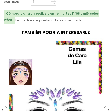
CANTIDAD
Cómpralo ahora y recíbelo entre martes 11/08 y miércoles
12/08
Fecha de entrega estimada para península.
TAMBIÉN PODRÍA INTERESARLE