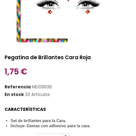
Pegatina de Brillantes Cara Roja
1,75 €
Referencia
MD09936
En stock
33 Artículos
CARACTERÍSTICAS
Set de brillantes para la Cara.
Incluye- Gemas con adhesivo para la cara.