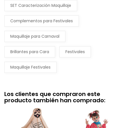
SET Caracterización Maquillaje
Complementos para Festivales
Maquillaje para Carnaval
Brillantes para Cara
Festivales
Maquillaje Festivales
Los clientes que compraron este
producto también han comprado: