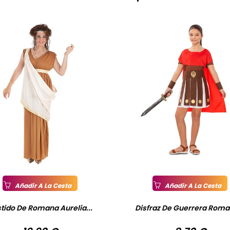
Añadir A La Cesta
Añadir A La Cesta
tido De Romana Aurelia...
Disfraz De Guerrera Roman