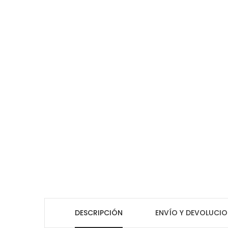
DESCRIPCIÓN
ENVÍO Y DEVOLUCIO