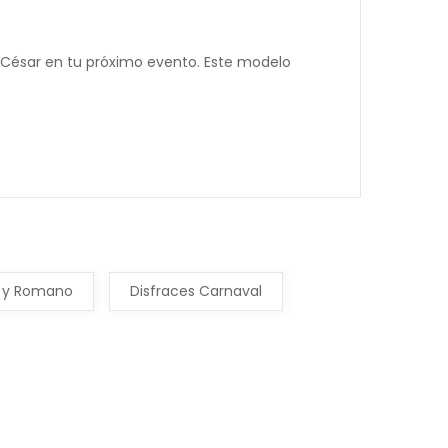
 César en tu próximo evento. Este modelo
 y Romano
Disfraces Carnaval