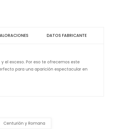
ALORACIONES
DATOS FABRICANTE
ón y el exceso. Por eso te ofrecemos este
perfecto para una aparición espectacular en
Centurión y Romana