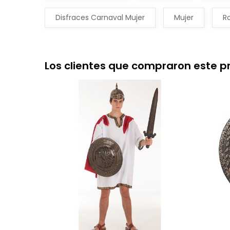
Disfraces Carnaval Mujer
Mujer
R
Los clientes que compraron este 