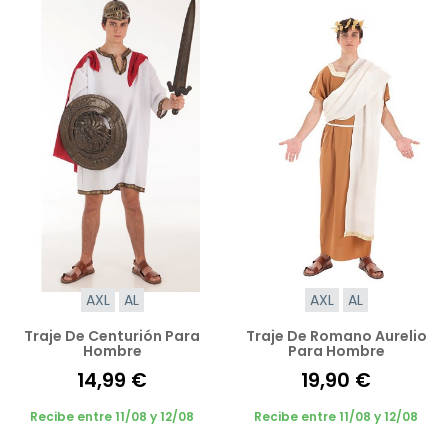
AXL
AL
AXL
AL
Traje De Centurión Para
Traje De Romano Aurelio
Hombre
Para Hombre
14,99 €
19,90 €
Recibe entre 11/08 y 12/08
Recibe entre 11/08 y 12/08