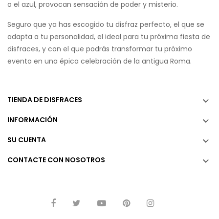
o el azul, provocan sensación de poder y misterio.
Seguro que ya has escogido tu disfraz perfecto, el que se
adapta a tu personalidad, el ideal para tu próxima fiesta de
disfraces, y con el que podrás transformar tu próximo
evento en una épica celebración de la antigua Roma.
TIENDA DE DISFRACES

INFORMACIÓN

SU CUENTA

CONTACTE CON NOSOTROS
