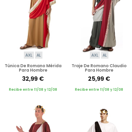
AXL
AL
AXL
AL
Túnica De Romano Mérida
Traje De Romano Claudio
Para Hombre
Para Hombre
32,99 €
25,99 €
Recibe entre 11/08 y 12/08
Recibe entre 11/08 y 12/08