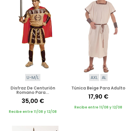
U-M/L
AXL
AL
Disfraz De Centurión
Túnica Beige Para Adulto
Romano Para...
17,90 €
35,00 €
Recibe entre 11/08 y 12/08
Recibe entre 11/08 y 12/08