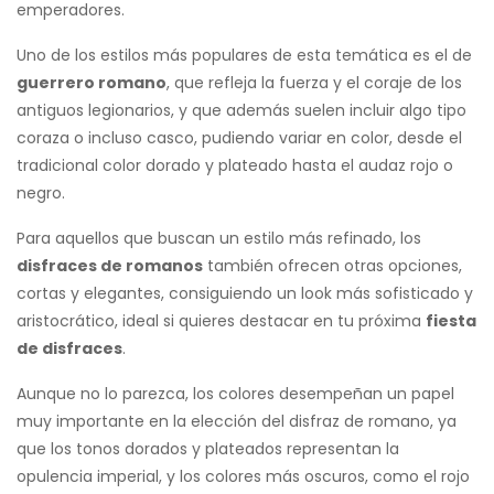
emperadores.
Uno de los estilos más populares de esta temática es el de
guerrero romano
, que refleja la fuerza y el coraje de los
antiguos legionarios, y que además suelen incluir algo tipo
coraza o incluso casco, pudiendo variar en color, desde el
tradicional color dorado y plateado hasta el audaz rojo o
negro.
Para aquellos que buscan un estilo más refinado, los
disfraces de romanos
también ofrecen otras opciones,
cortas y elegantes, consiguiendo un look más sofisticado y
aristocrático, ideal si quieres destacar en tu próxima
fiesta
de disfraces
.
Aunque no lo parezca, los colores desempeñan un papel
muy importante en la elección del disfraz de romano, ya
que los tonos dorados y plateados representan la
opulencia imperial, y los colores más oscuros, como el rojo