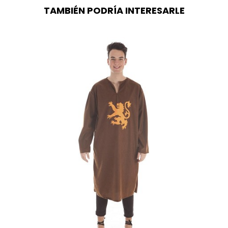
TAMBIÉN PODRÍA INTERESARLE