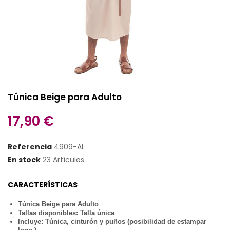
Túnica Beige para Adulto
17,90 €
Referencia
4909-AL
En stock
23 Artículos
CARACTERÍSTICAS
Túnica Beige para Adulto
Tallas disponibles: Talla única
Incluye: Túnica, cinturón y puños
(posibilidad de estampar