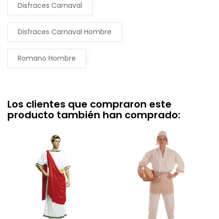
Disfraces Carnaval
Disfraces Carnaval Hombre
Romano Hombre
Los clientes que compraron este
producto también han comprado: