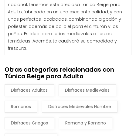
nacional, tenemos este preciosa Túnica Beige para
Adulto, fabricada en un una excelente calidad, y con
unos perfectos acabados, combinando algodón y
poliester, además de polipiel para el cinturón y los
puños. Es ideal para ferias medievales o fiestas
temáticas. Además, te cautivará su comodidad y
frescura...
Otras categorías relacionadas con
Túnica Beige para Adulto
Disfraces Adultos
Disfraces Medievales
Romanos
Disfraces Medievales Hombre
Disfraces Griegos
Romana y Romano