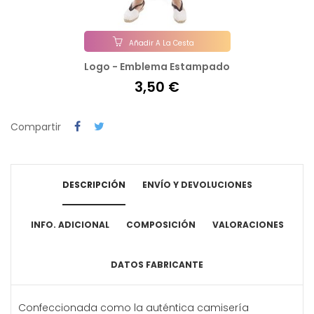
Añadir A La Cesta
Logo - Emblema Estampado
3,50 €
Compartir
DESCRIPCIÓN
ENVÍO Y DEVOLUCIONES
INFO. ADICIONAL
COMPOSICIÓN
VALORACIONES
DATOS FABRICANTE
Confeccionada como la auténtica camisería