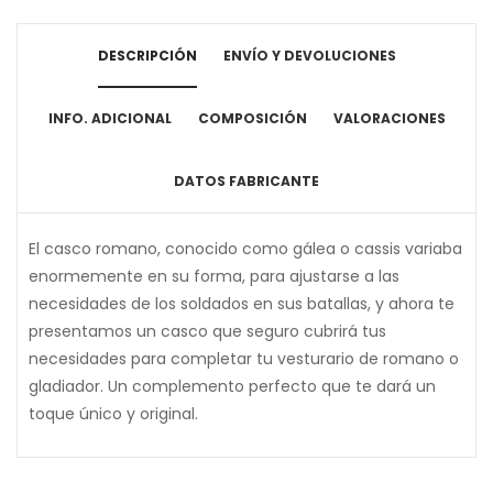
DESCRIPCIÓN
ENVÍO Y DEVOLUCIONES
INFO. ADICIONAL
COMPOSICIÓN
VALORACIONES
DATOS FABRICANTE
El casco romano, conocido como gálea o cassis variaba
enormemente en su forma, para ajustarse a las
necesidades de los soldados en sus batallas, y ahora te
presentamos un casco que seguro cubrirá tus
necesidades para completar tu vesturario de romano o
gladiador. Un complemento perfecto que te dará un
toque único y original.