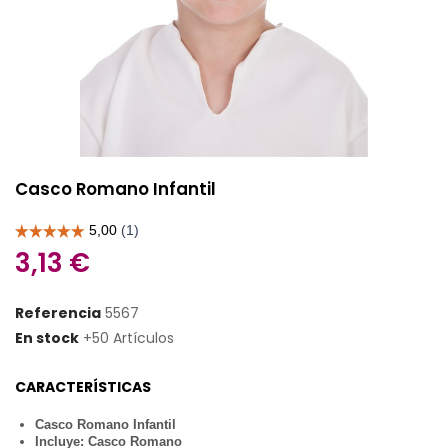
Casco Romano Infantil
3,13 €
Referencia
5567
En stock
+50 Artículos
CARACTERÍSTICAS
Casco Romano Infantil
Incluye: Casco Romano