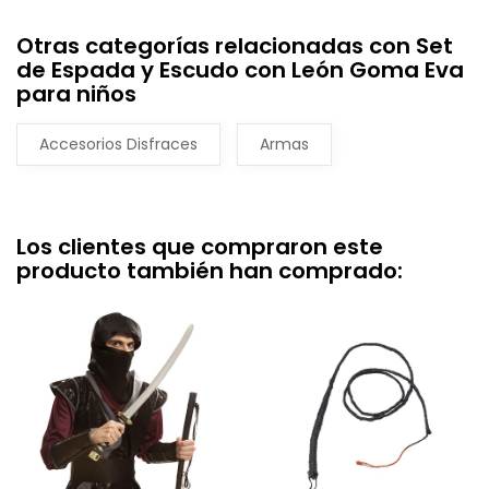
Otras categorías relacionadas con Set
de Espada y Escudo con León Goma Eva
para niños
Accesorios Disfraces
Armas
Los clientes que compraron este
producto también han comprado: