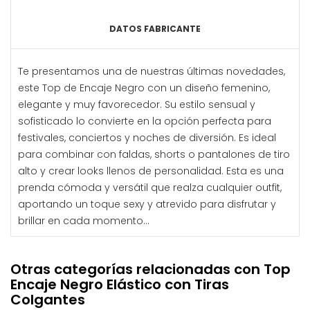
DATOS FABRICANTE
Te presentamos una de nuestras últimas novedades,
este Top de Encaje Negro con un diseño femenino,
elegante y muy favorecedor. Su estilo sensual y
sofisticado lo convierte en la opción perfecta para
festivales, conciertos y noches de diversión. Es ideal
para combinar con faldas, shorts o pantalones de tiro
alto y crear looks llenos de personalidad. Esta es una
prenda cómoda y versátil que realza cualquier outfit,
aportando un toque sexy y atrevido para disfrutar y
brillar en cada momento...
Otras categorías relacionadas con Top
Encaje Negro Elástico con Tiras
Colgantes