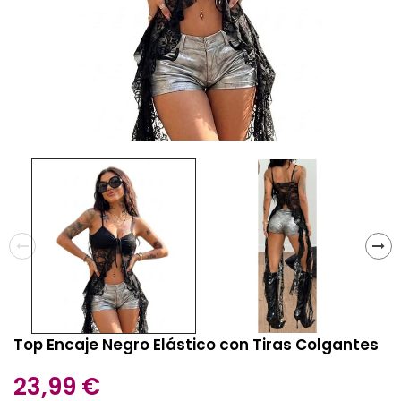
Top Encaje Negro Elástico con Tiras Colgantes
23,99 €