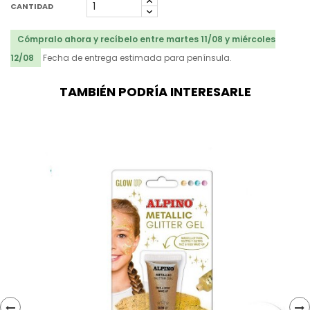
CANTIDAD
Cómpralo ahora y recíbelo entre martes 11/08 y miércoles
12/08
Fecha de entrega estimada para península.
TAMBIÉN PODRÍA INTERESARLE