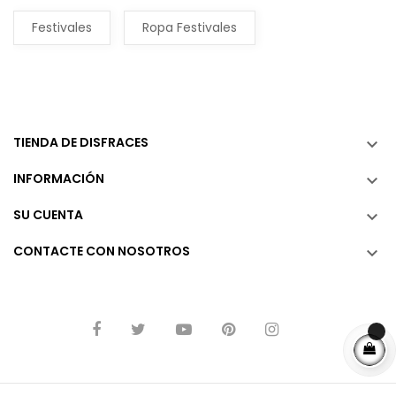
Festivales
Ropa Festivales
TIENDA DE DISFRACES

INFORMACIÓN

SU CUENTA

CONTACTE CON NOSOTROS
