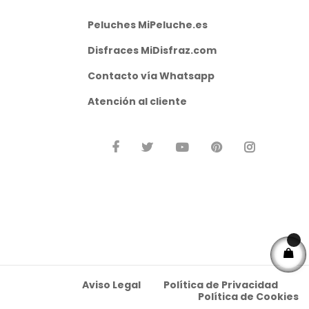
Peluches MiPeluche.es
Disfraces MiDisfraz.com
Contacto vía
Whatsapp
Atención al cliente
Aviso Legal
Política de Privacidad
Política de Cookies