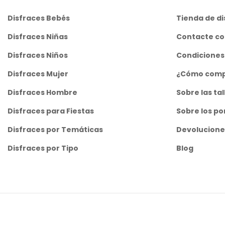
Disfraces Bebés
Tienda de di
Disfraces Niñas
Contacte co
Disfraces Niños
Condiciones
Disfraces Mujer
¿Cómo comp
Disfraces Hombre
Sobre las tal
Disfraces para Fiestas
Sobre los po
Disfraces por Temáticas
Devolucione
Disfraces por Tipo
Blog