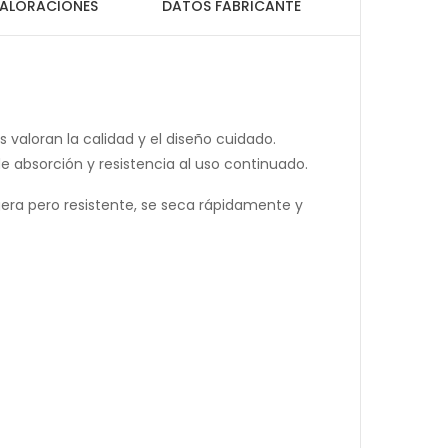
ALORACIONES
DATOS FABRICANTE
 valoran la calidad y el diseño cuidado.
e absorción y resistencia al uso continuado.
igera pero resistente, se seca rápidamente y