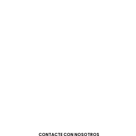
CONTACTE CON NOSOTROS