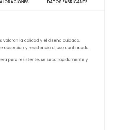
ALORACIONES
DATOS FABRICANTE
 valoran la calidad y el diseño cuidado.
e absorción y resistencia al uso continuado.
igera pero resistente, se seca rápidamente y