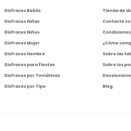
Disfraces Bebés
Tienda de di
Disfraces Niñas
Contacte co
Disfraces Niños
Condiciones
Disfraces Mujer
¿Cómo comp
Disfraces Hombre
Sobre las tal
Disfraces para Fiestas
Sobre los po
Disfraces por Temáticas
Devolucione
Disfraces por Tipo
Blog