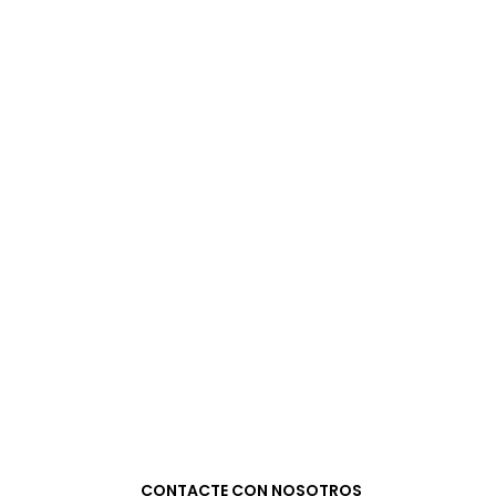
CONTACTE CON NOSOTROS