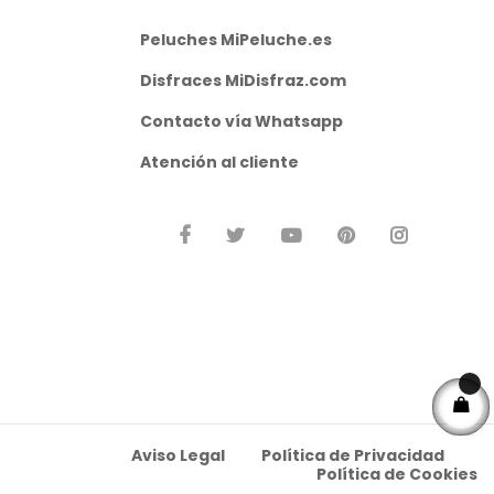
Peluches MiPeluche.es
Disfraces MiDisfraz.com
Contacto vía
Whatsapp
Atención al cliente
Aviso Legal
Política de Privacidad
Política de Cookies