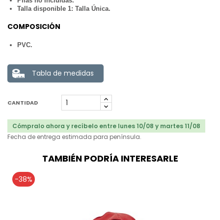
Pilas no Incluidas.
Talla disponible 1: Talla Única.
COMPOSICIÓN
PVC.
Tabla de medidas
CANTIDAD
Cómpralo ahora y recíbelo entre lunes 10/08 y martes 11/08
Fecha de entrega estimada para península.
TAMBIÉN PODRÍA INTERESARLE
-38%