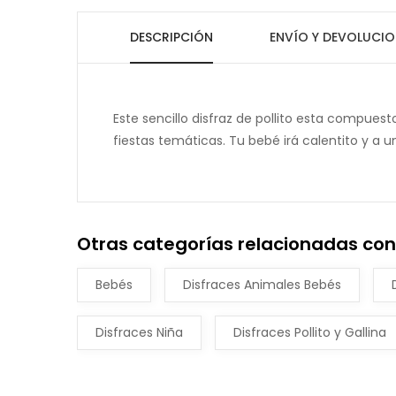
DESCRIPCIÓN
ENVÍO Y DEVOLUCIO
Este sencillo disfraz de pollito esta compues
fiestas temáticas. Tu bebé irá calentito y a 
Otras categorías relacionadas con 
Bebés
Disfraces Animales Bebés
Disfraces Niña
Disfraces Pollito y Gallina