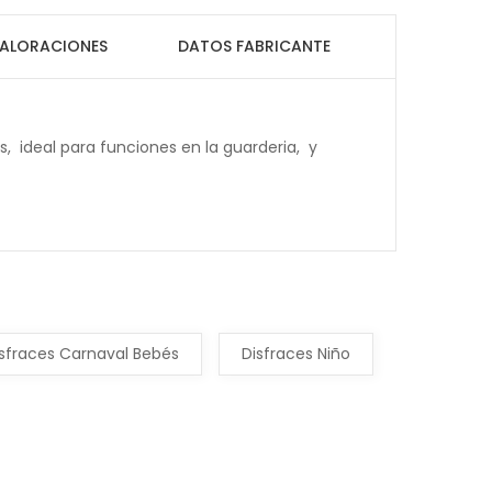
ALORACIONES
DATOS FABRICANTE
s, ideal para funciones en la guarderia, y
sfraces Carnaval Bebés
Disfraces Niño