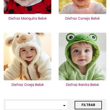
Disfraz Mariquita Bebé
Disfraz Conejo Bebé
Disfraz Oveja Bebé
Disfraz Ranita Bebé
FILTRAR
