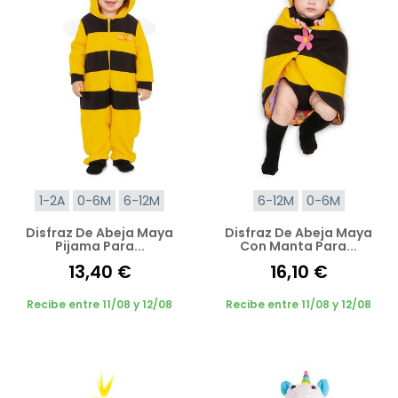
1-2A
0-6M
6-12M
6-12M
0-6M
Disfraz De Abeja Maya
Disfraz De Abeja Maya
Pijama Para...
Con Manta Para...
13,40 €
16,10 €
Recibe entre 11/08 y 12/08
Recibe entre 11/08 y 12/08