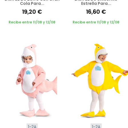
Cola Para...
Estrella Para...
19,20 €
16,60 €
Recibe entre 11/08 y 12/08
Recibe entre 11/08 y 12/08
1-2A
1-2A