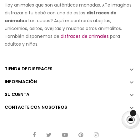
Hay animales que son auténticas monadas. ¿Te imaginas
disfrazar a tu bebé con uno de estos
disfraces de
animales
tan cucos? Aquí encontrarás abejitas,
unicornios, ositos, ovejitas y muchos otros animalitos.
También disponemos de
disfraces de animales
para
adultos y niños.
TIENDA DE DISFRACES

INFORMACIÓN

SU CUENTA

CONTACTE CON NOSOTROS
