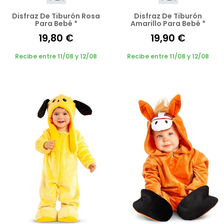
Disfraz De Tiburón Rosa
Disfraz De Tiburón
Para Bebé *
Amarillo Para Bebé *
19,80 €
19,90 €
Recibe entre 11/08 y 12/08
Recibe entre 11/08 y 12/08