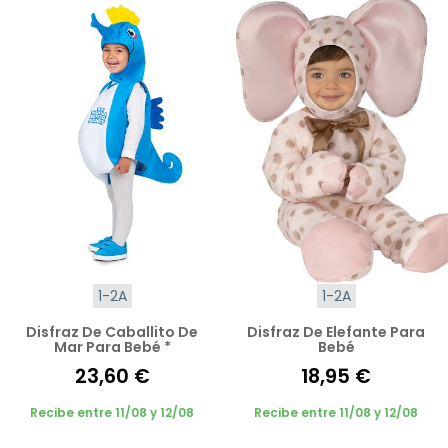
1-2A
1-2A
Disfraz De Caballito De
Disfraz De Elefante Para
Mar Para Bebé *
Bebé
23,60 €
18,95 €
Recibe entre 11/08 y 12/08
Recibe entre 11/08 y 12/08