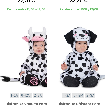
22,70 €
33,30 €
Recibe entre 11/08 y 12/08
Recibe entre 11/08 y 12/08
1-2A
6-12M
2-3A
1-2A
6-12M
2-3A
Disfraz De Vaquita Para
Disfraz De Dálmata Para