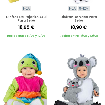
1-2A
1-2A
6-12M
Disfraz De Pajarito Azul
Disfraz De Vaca Para
Para Bebé
Bebé
18,95 €
18,90 €
Recibe entre 11/08 y 12/08
Recibe entre 11/08 y 12/08