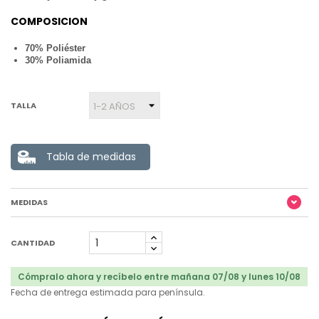
COMPOSICION
70% Poliéster
30% Poliamida
TALLA
Tabla de medidas
MEDIDAS
CANTIDAD
Cómpralo ahora y recíbelo entre mañana 07/08 y lunes 10/08
Fecha de entrega estimada para península.