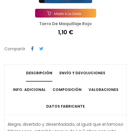
Añadir A La Cesta
Tarro De Maquillaje Rojo
1,10 €
Compartir
DESCRIPCIÓN
ENVÍO Y DEVOLUCIONES
INFO. ADICIONAL
COMPOSICIÓN
VALORACIONES
DATOS FABRICANTE
Alegre, divertido y desenfadado, al igual que el famoso