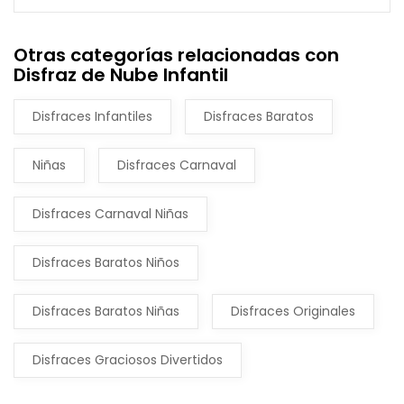
Otras categorías relacionadas con
Disfraz de Nube Infantil
Disfraces Infantiles
Disfraces Baratos
Niñas
Disfraces Carnaval
Disfraces Carnaval Niñas
Disfraces Baratos Niños
Disfraces Baratos Niñas
Disfraces Originales
Disfraces Graciosos Divertidos