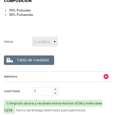
COMPOSICION
70% Poliester
30% Poliamida
TALLA
Tabla de medidas
MEDIDAS
CANTIDAD
Cómpralo ahora y recíbelo entre martes 11/08 y miércoles
12/08
Fecha de entrega estimada para península.