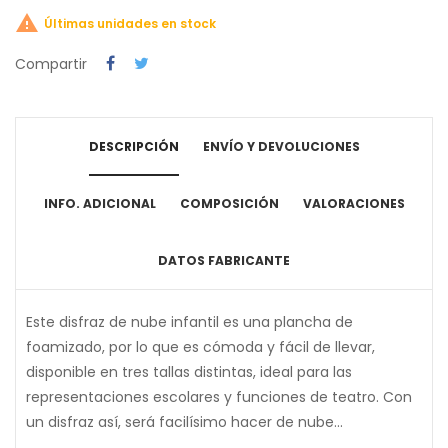

Últimas unidades en stock
Compartir
DESCRIPCIÓN
ENVÍO Y DEVOLUCIONES
INFO. ADICIONAL
COMPOSICIÓN
VALORACIONES
DATOS FABRICANTE
Este disfraz de nube infantil es una plancha de
foamizado, por lo que es cómoda y fácil de llevar,
disponible en tres tallas distintas, ideal para las
representaciones escolares y funciones de teatro. Con
un disfraz así, será facilísimo hacer de nube...