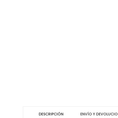
DESCRIPCIÓN
ENVÍO Y DEVOLUCIO