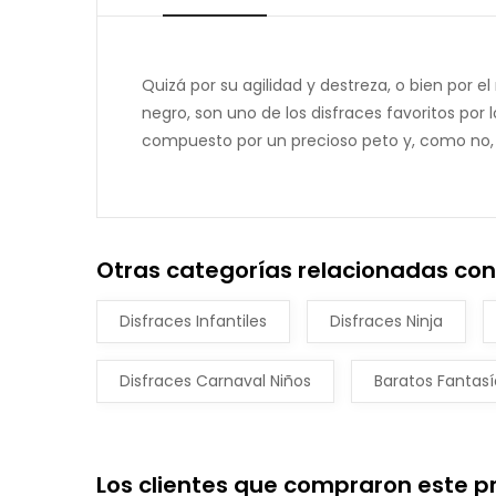
Quizá por su agilidad y destreza, o bien por el
negro, son uno de los disfraces favoritos por 
compuesto por un precioso peto y, como no, el
Otras categorías relacionadas con D
Disfraces Infantiles
Disfraces Ninja
Disfraces Carnaval Niños
Baratos Fantasí
Los clientes que compraron este 