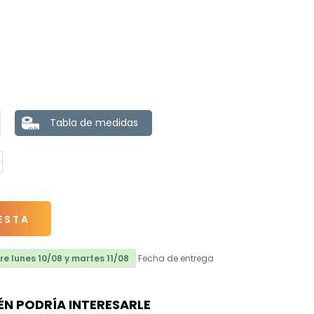
Tabla de medidas
ESTA
e lunes 10/08 y martes 11/08
Fecha de entrega
ÉN PODRÍA INTERESARLE