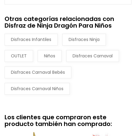
Otras categorías relacionadas con
Disfraz de Ninja Dragón Para Niños
Disfraces Infantiles
Disfraces Ninja
OUTLET
Niños
Disfraces Carnaval
Disfraces Carnaval Bebés
Disfraces Carnaval Niños
Los clientes que compraron este
producto también han comprado: