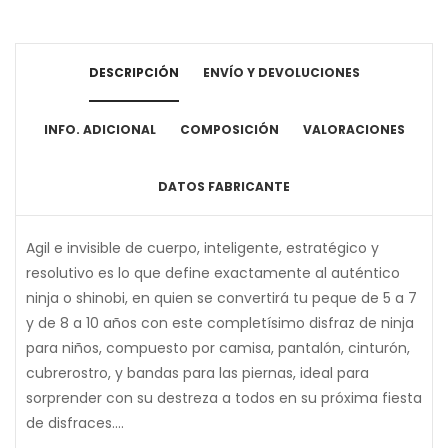
DESCRIPCIÓN
ENVÍO Y DEVOLUCIONES
INFO. ADICIONAL
COMPOSICIÓN
VALORACIONES
DATOS FABRICANTE
Agil e invisible de cuerpo, inteligente, estratégico y
resolutivo es lo que define exactamente al auténtico
ninja o shinobi, en quien se convertirá tu peque de 5 a 7
y de 8 a 10 años con este completísimo disfraz de ninja
para niños, compuesto por camisa, pantalón, cinturón,
cubrerostro, y bandas para las piernas, ideal para
sorprender con su destreza a todos en su próxima fiesta
de disfraces....