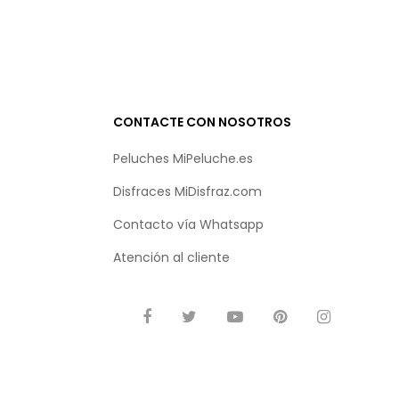
CONTACTE CON NOSOTROS
Peluches MiPeluche.es
Disfraces MiDisfraz.com
Contacto vía
Whatsapp
Atención al cliente