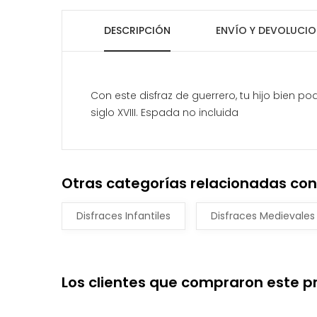
DESCRIPCIÓN
ENVÍO Y DEVOLUCIO
Con este disfraz de guerrero, tu hijo bien po
siglo XVIII. Espada no incluida
Otras categorías relacionadas con 
Disfraces Infantiles
Disfraces Medievales
Los clientes que compraron este 