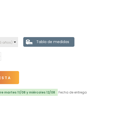
Tabla de medidas
ESTA
e martes 11/08 y miércoles 12/08
Fecha de entrega