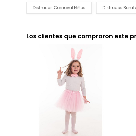
Disfraces Carnaval Niños
Disfraces Barat
Los clientes que compraron este 