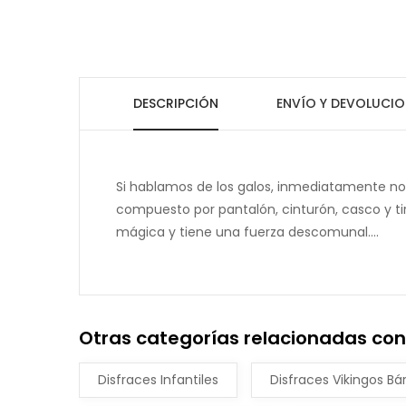
DESCRIPCIÓN
ENVÍO Y DEVOLUCIO
Si hablamos de los galos, inmediatamente nos 
compuesto por pantalón, cinturón, casco y ti
mágica y tiene una fuerza descomunal....
Otras categorías relacionadas con
Disfraces Infantiles
Disfraces Vikingos Bá