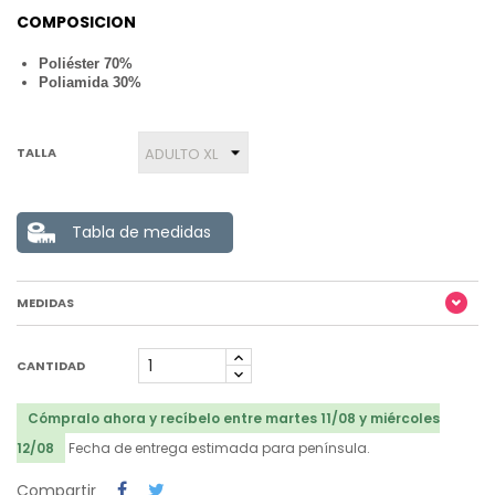
COMPOSICION
Poliéster 70%
Poliamida 30%
TALLA
Tabla de medidas
MEDIDAS
CANTIDAD
Cómpralo ahora y recíbelo entre martes 11/08 y miércoles
12/08
Fecha de entrega estimada para península.
Compartir