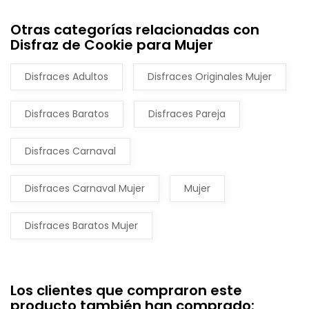
Otras categorías relacionadas con
Disfraz de Cookie para Mujer
Disfraces Adultos
Disfraces Originales Mujer
Disfraces Baratos
Disfraces Pareja
Disfraces Carnaval
Disfraces Carnaval Mujer
Mujer
Disfraces Baratos Mujer
Los clientes que compraron este
producto también han comprado: