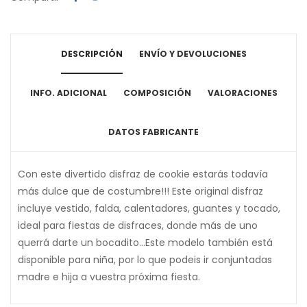
DESCRIPCIÓN
ENVÍO Y DEVOLUCIONES
INFO. ADICIONAL
COMPOSICIÓN
VALORACIONES
DATOS FABRICANTE
Con este divertido disfraz de cookie estarás todavía
más dulce que de costumbre!!! Este original disfraz
incluye vestido, falda, calentadores, guantes y tocado,
ideal para fiestas de disfraces, donde más de uno
querrá darte un bocadito...Este modelo también está
disponible para niña, por lo que podeis ir conjuntadas
madre e hija a vuestra próxima fiesta.