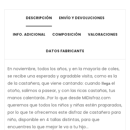
DESCRIPCIÓN
ENVÍO Y DEVOLUCIONES
INFO. ADICIONAL
COMPOSICIÓN
VALORACIONES
DATOS FABRICANTE
En noviembre, todos los años, y en la mayoría de coles,
se recibe una esperada y agradable visita, como es la
de la castañera, que viene cantando: cuando
el
llega
otoño, salimos a pasear, y con las ricas castañas, tus
manos calentarás...Por lo que desde MiDisfraz.com
queremos que todos los niños y niñas estén praparados,
por lo que te ofrecemos este disfraz de castañero para
niño, disponible en 4 tallas distintas, para que
encuentres la que mejor le va a tu hijo...