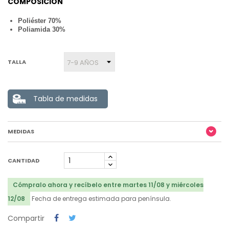
COMPOSICION
Poliéster 70%
Poliamida 30%
TALLA
Tabla de medidas
MEDIDAS
CANTIDAD
Cómpralo ahora y recíbelo entre martes 11/08 y miércoles
12/08
Fecha de entrega estimada para península.
Compartir