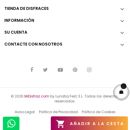
TIENDA DE DISFRACES

INFORMACIÓN

SU CUENTA

CONTACTE CON NOSOTROS

© 2026
MiDisfraz.com
by Lunatiq Fest, S.L. Todos los derechos
reservados.
Aviso Legal
Política de Privacidad
Política de Cookies

AÑADIR A LA CESTA