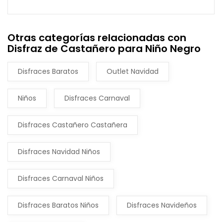
Otras categorías relacionadas con
Disfraz de Castañero para Niño Negro
Disfraces Baratos
Outlet Navidad
Niños
Disfraces Carnaval
Disfraces Castañero Castañera
Disfraces Navidad Niños
Disfraces Carnaval Niños
Disfraces Baratos Niños
Disfraces Navideños