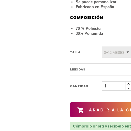
Se puede personalizar
Fabricado en España
COMPOSICIÓN
70 % Poliéster
30% Poliamida
TALLA
MEDIDAS
CANTIDAD

AÑADIR A LA C
Cómpralo ahora y recíbelo entr