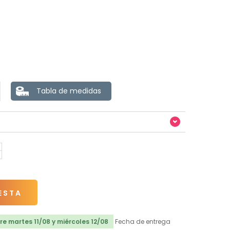
Tabla de medidas
ESTA
e martes 11/08 y miércoles 12/08
Fecha de entrega