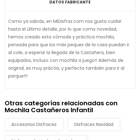
DATOS FABRICANTE
Como ya sabrás, en MiDisfraz.com nos gusta cuidar
hasta el último detalle, por lo que como novedad,
hemos creado esta cómoda y práctica mochila,
pensada para que los más peques de la casa puedan ir
al cole, a esperar la llegada de la Castañera, bien
equipados, incluso con mochila a juego!! Además de
original, es muy práctia, y perfecta también para ir al
parque!!!
Otras categorías relacionadas con
Mochila Castañeros Infantil
Accesorios Disfraces
Disfraces Navidad