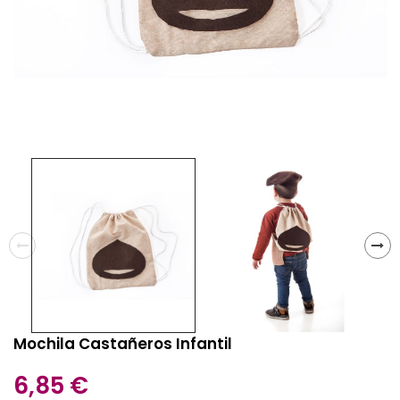
Mochila Castañeros Infantil
6,85 €