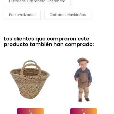
Disfraces Castañero Castañera
Personalizados
Disfraces Navideños
Los clientes que compraron este
producto también han comprado: