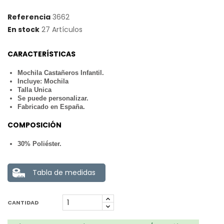
Referencia
3662
En stock
27 Artículos
CARACTERÍSTICAS
Mochila Castañeros Infantil.
Incluye: Mochila
Talla Unica
Se puede personalizar.
Fabricado en España.
COMPOSICIÓN
30% Poliéster.
Tabla de medidas
CANTIDAD