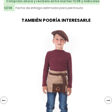
Cómpralo ahora y recíbelo entre martes 11/08 y miércoles
12/08
Fecha de entrega estimada para península.
TAMBIÉN PODRÍA INTERESARLE
‹
›