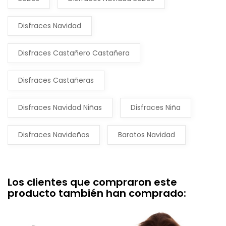
Disfraces Navidad
Disfraces Castañero Castañera
Disfraces Castañeras
Disfraces Navidad Niñas
Disfraces Niña
Disfraces Navideños
Baratos Navidad
Los clientes que compraron este
producto también han comprado: