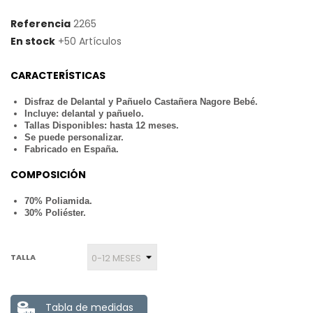
Referencia
2265
En stock
+50 Artículos
CARACTERÍSTICAS
Disfraz de Delantal y Pañuelo Castañera Nagore Bebé.
Incluye: delantal y pañuelo.
Tallas Disponibles: hasta 12 meses.
Se puede personalizar.
Fabricado en España.
COMPOSICIÓN
70% Poliamida.
30% Poliéster.
TALLA
Tabla de medidas