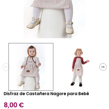
Disfraz de Castañera Nagore para Bebé
8,00 €