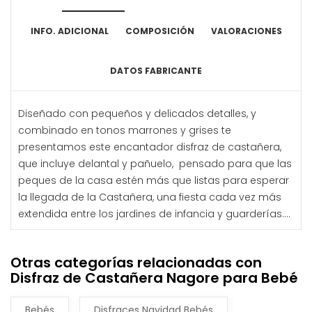
INFO. ADICIONAL
COMPOSICIÓN
VALORACIONES
DATOS FABRICANTE
Diseñado con pequeños y delicados detalles, y
combinado en tonos marrones y grises te
presentamos este encantador disfraz de castañera,
que incluye delantal y pañuelo, pensado para que las
peques de la casa estén más que listas para esperar
la llegada de la Castañera, una fiesta cada vez más
extendida entre los jardines de infancia y guarderías....
Otras categorías relacionadas con
Disfraz de Castañera Nagore para Bebé
Bebés
Disfraces Navidad Bebés