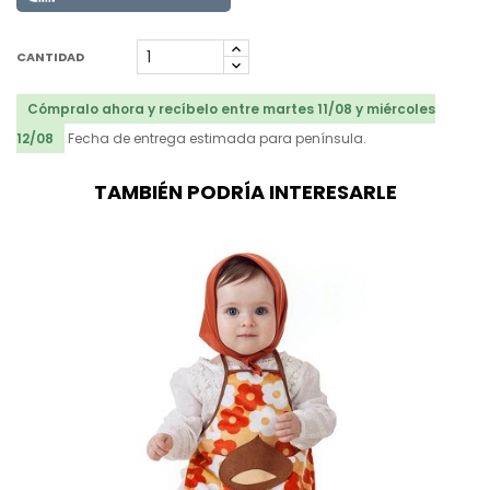
CANTIDAD
Cómpralo ahora y recíbelo entre martes 11/08 y miércoles
12/08
Fecha de entrega estimada para península.
TAMBIÉN PODRÍA INTERESARLE