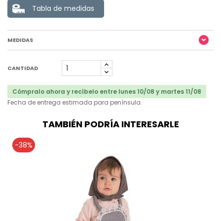
Tabla de medidas
MEDIDAS
CANTIDAD
Cómpralo ahora y recíbelo entre lunes 10/08 y martes 11/08
Fecha de entrega estimada para península.
TAMBIÉN PODRÍA INTERESARLE
-38%