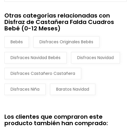
Otras categorías relacionadas con
Disfraz de Castañera Falda Cuadros
Bebé (0-12 Meses)
Bebés
Disfraces Originales Bebés
Disfraces Navidad Bebés
Disfraces Navidad
Disfraces Castañero Castañera
Disfraces Niña
Baratos Navidad
Los clientes que compraron este
producto también han comprado: