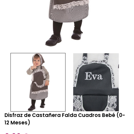
Disfraz de Castañera Falda Cuadros Bebé (0-
12 Meses)