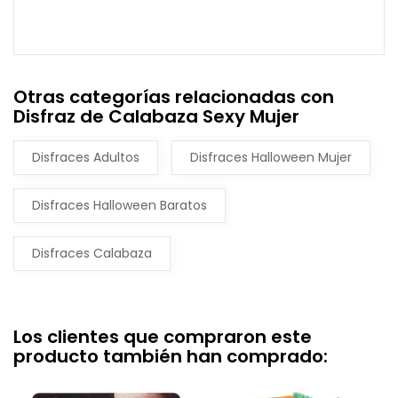
Otras categorías relacionadas con
Disfraz de Calabaza Sexy Mujer
Disfraces Adultos
Disfraces Halloween Mujer
Disfraces Halloween Baratos
Disfraces Calabaza
Los clientes que compraron este
producto también han comprado: