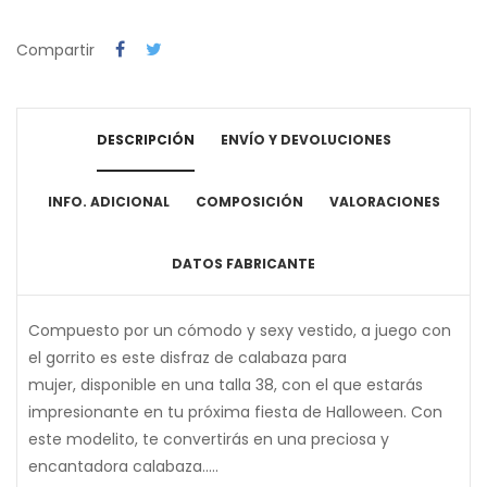
Compartir
DESCRIPCIÓN
ENVÍO Y DEVOLUCIONES
INFO. ADICIONAL
COMPOSICIÓN
VALORACIONES
DATOS FABRICANTE
Compuesto por un cómodo y sexy vestido, a juego con
el gorrito es este disfraz de calabaza para
mujer, disponible en una talla 38, con el que estarás
impresionante en tu próxima fiesta de Halloween. Con
este modelito, te convertirás en una preciosa y
encantadora calabaza.....