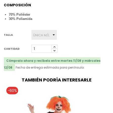
COMPOSICIÓN
70% Poliéster
30% Poliamida
TALLA
CANTIDAD
Cómpralo ahora y recíbelo entre martes 11/08 y miércoles
12/08
Fecha de entrega estimada para península.
TAMBIÉN PODRÍA INTERESARLE
-60%