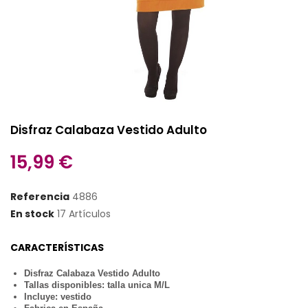
Disfraz Calabaza Vestido Adulto
15,99 €
Referencia
4886
En stock
17 Artículos
CARACTERÍSTICAS
Disfraz Calabaza Vestido Adulto
Tallas disponibles: talla unica M/L
Incluye: vestido