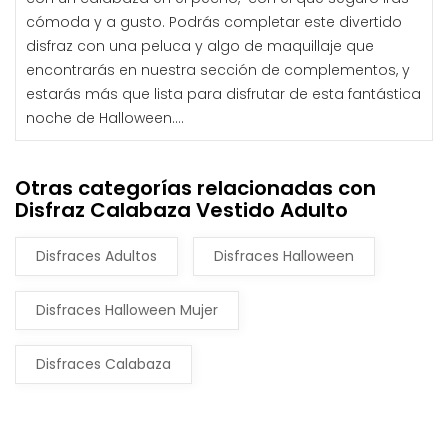
cómoda y a gusto. Podrás completar este divertido
disfraz con una peluca y algo de maquillaje que
encontrarás en nuestra sección de complementos, y
estarás más que lista para disfrutar de esta fantástica
noche de Halloween....
Otras categorías relacionadas con
Disfraz Calabaza Vestido Adulto
Disfraces Adultos
Disfraces Halloween
Disfraces Halloween Mujer
Disfraces Calabaza