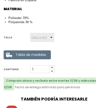
Fabrica en España
MATERIAL
Poliester 70%
Polyamida 30 %
TALLA
Tabla de medidas
CANTIDAD
Cómpralo ahora y recíbelo entre martes 11/08 y miércoles
12/08
Fecha de entrega estimada para península.
TAMBIÉN PODRÍA INTERESARLE