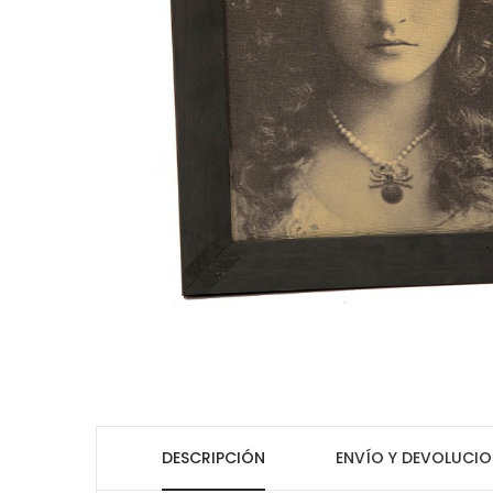
DESCRIPCIÓN
ENVÍO Y DEVOLUCIO