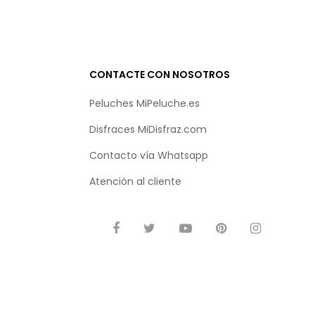
CONTACTE CON NOSOTROS
Peluches MiPeluche.es
Disfraces MiDisfraz.com
Contacto vía
Whatsapp
Atención al cliente