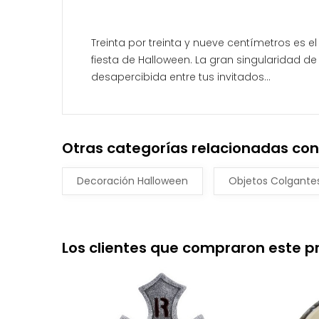
Treinta por treinta y nueve centímetros es
fiesta de Halloween. La gran singularidad 
desapercibida entre tus invitados...
Otras categorías relacionadas con
Decoración Halloween
Objetos Colgante
Los clientes que compraron este 