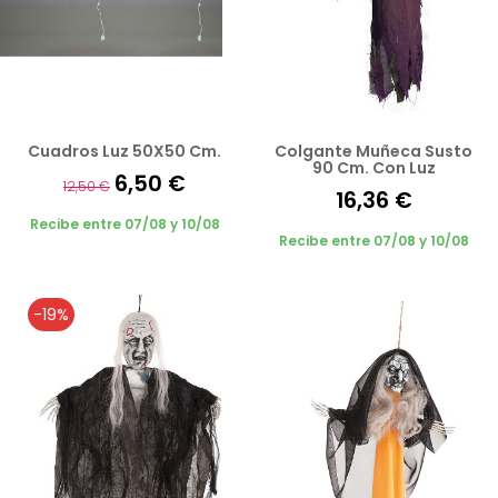
Cuadros Luz 50X50 Cm.
Colgante Muñeca Susto
90 Cm. Con Luz
6,50 €
12,50 €
16,36 €
Recibe entre 07/08 y 10/08
Recibe entre 07/08 y 10/08
-19%