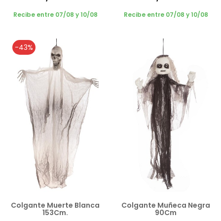
Recibe entre 07/08 y 10/08
Recibe entre 07/08 y 10/08
-43%
Colgante Muerte Blanca
Colgante Muñeca Negra
153Cm.
90Cm