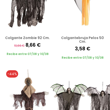
Colgante Zombie 92 Cm.
Colgantebruja Pelos 50
Cm.
8,66 €
10,66 €
3,58 €
Recibe entre 07/08 y 10/08
Recibe entre 07/08 y 10/08
-44%