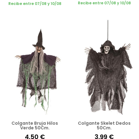
Recibe entre 07/08 y 10/08
Recibe entre 07/08 y 10/08
Colgante Bruja Hilos
Colgante Skelet Dedos
Verde 50Cm.
50Cm.
4,50 €
3,99 €