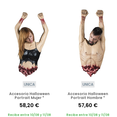
UNICA
UNICA
Accesorio Halloween
Accesorio Halloween
Portrait Mujer *
Portrait Hombre *
58,20 €
57,60 €
Recibe entre 10/08 y 11/08
Recibe entre 10/08 y 11/08