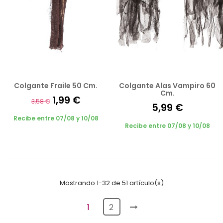
Colgante Fraile 50 Cm.
Colgante Alas Vampiro 60
Cm.
1,99 €
3,58 €
5,99 €
Recibe entre 07/08 y 10/08
Recibe entre 07/08 y 10/08
Mostrando 1-32 de 51 artículo(s)
1
2