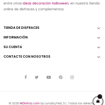
entre otras
ideas decoración Halloween
, en nuestra tienda
online de disfraces y complementos.
TIENDA DE DISFRACES

INFORMACIÓN

SU CUENTA

CONTACTE CON NOSOTROS

© 2026
MiDisfraz.com
by Lunatiq Fest, S.L. Todos los derechos