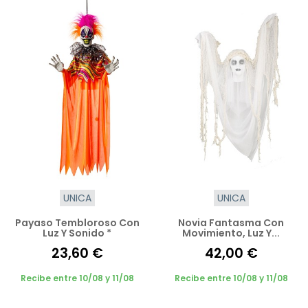
UNICA
UNICA
Payaso Tembloroso Con
Novia Fantasma Con
Luz Y Sonido *
Movimiento, Luz Y...
23,60 €
42,00 €
Recibe entre 10/08 y 11/08
Recibe entre 10/08 y 11/08