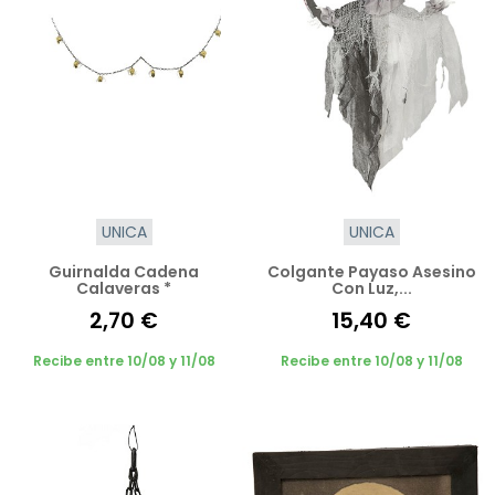
UNICA
UNICA
Guirnalda Cadena
Colgante Payaso Asesino
Calaveras *
Con Luz,...
2,70 €
15,40 €
Recibe entre 10/08 y 11/08
Recibe entre 10/08 y 11/08