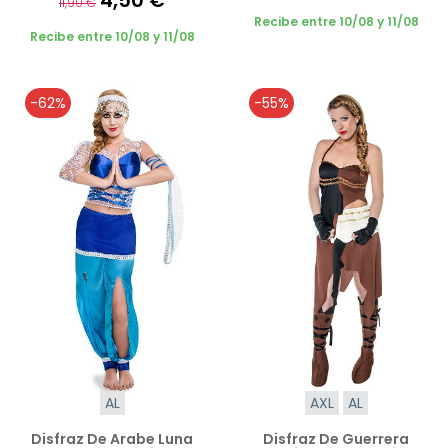
11,90 €
Recibe entre 10/08 y 11/08
Recibe entre 10/08 y 11/08
-62%
-55%
AL
AXL
AL
Disfraz De Arabe Luna
Disfraz De Guerrera